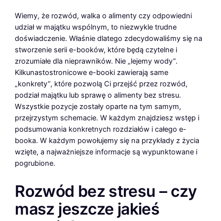
Wiemy, że rozwód, walka o alimenty czy odpowiedni
udział w majątku wspólnym, to niezwykle trudne
doświadczenie. Właśnie dlatego zdecydowaliśmy się na
stworzenie serii e-booków, które będą czytelne i
zrozumiałe dla nieprawników. Nie „lejemy wody”.
Kilkunastostronicowe e-booki zawierają same
„konkrety”, które pozwolą Ci przejść przez rozwód,
podział majątku lub sprawę o alimenty bez stresu.
Wszystkie pozycje zostały oparte na tym samym,
przejrzystym schemacie. W każdym znajdziesz wstęp i
podsumowania konkretnych rozdziałów i całego e-
booka. W każdym powołujemy się na przykłady z życia
wzięte, a najważniejsze informacje są wypunktowane i
pogrubione.
Rozwód bez stresu – czy
masz jeszcze jakieś