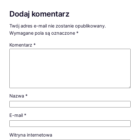
Dodaj komentarz
Twój adres e-mail nie zostanie opublikowany.
Wymagane pola są oznaczone
*
Komentarz
*
Nazwa
*
E-mail
*
Witryna internetowa