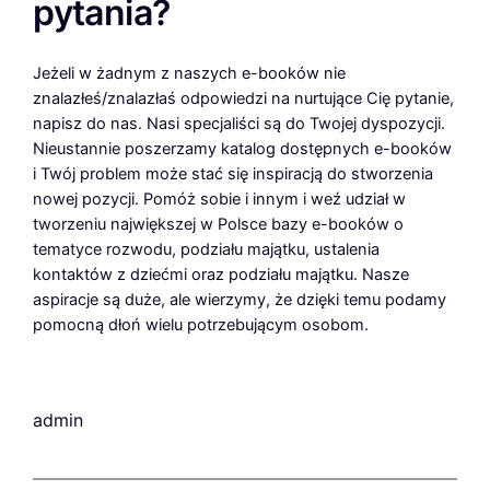
pytania?
Jeżeli w żadnym z naszych e-booków nie
znalazłeś/znalazłaś odpowiedzi na nurtujące Cię pytanie,
napisz do nas. Nasi specjaliści są do Twojej dyspozycji.
Nieustannie poszerzamy katalog dostępnych e-booków
i Twój problem może stać się inspiracją do stworzenia
nowej pozycji. Pomóż sobie i innym i weź udział w
tworzeniu największej w Polsce bazy e-booków o
tematyce rozwodu, podziału majątku, ustalenia
kontaktów z dziećmi oraz podziału majątku. Nasze
aspiracje są duże, ale wierzymy, że dzięki temu podamy
pomocną dłoń wielu potrzebującym osobom.
admin