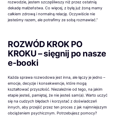
rozwodzie, jestem szczęśliwszy niż przez ostatnią
dekadę małżeństwa. Co więcej, z byłą już żoną mamy
całkiem zdrową i normalną relację. Oczywiście nie
jesteśmy razem, ale potrafimy ze sobą rozmawiać.”
ROZWÓD KROK PO
KROKU – sięgnij po nasze
e-booki
Każda sprawa rozwodowa jest inna, ale łączy je jedno –
emocje, decyzje i konsekwencje, które mogą
kształtować przyszłość. Niezależnie od tego, na jakim
etapie jesteś, pamiętaj, że nie jesteś sam(a). Warto uczyć
się na cudzych błędach i korzystać z doświadczeń
innych, aby przejść przez ten proces z jak najmniejszym
obciążeniem psychicznym. Potrzebujesz pomocy?