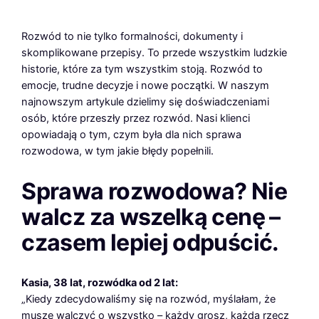
Rozwód to nie tylko formalności, dokumenty i
skomplikowane przepisy. To przede wszystkim ludzkie
historie, które za tym wszystkim stoją. Rozwód to
emocje, trudne decyzje i nowe początki. W naszym
najnowszym artykule dzielimy się doświadczeniami
osób, które przeszły przez rozwód. Nasi klienci
opowiadają o tym, czym była dla nich sprawa
rozwodowa, w tym jakie błędy popełnili.
Sprawa rozwodowa? Nie
walcz za wszelką cenę –
czasem lepiej odpuścić.
Kasia, 38 lat, rozwódka od 2 lat:
„Kiedy zdecydowaliśmy się na rozwód, myślałam, że
muszę walczyć o wszystko – każdy grosz, każdą rzecz