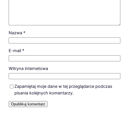
Nazwa
*
E-mail
*
Witryna internetowa
Zapamiętaj moje dane w tej przeglądarce podczas
pisania kolejnych komentarzy.