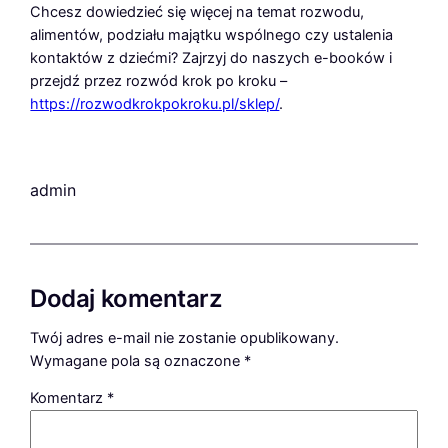
Chcesz dowiedzieć się więcej na temat rozwodu,
alimentów, podziału majątku wspólnego czy ustalenia
kontaktów z dziećmi? Zajrzyj do naszych e-booków i
przejdź przez rozwód krok po kroku –
https://rozwodkrokpokroku.pl/sklep/
.
admin
Dodaj komentarz
Twój adres e-mail nie zostanie opublikowany.
Wymagane pola są oznaczone
*
Komentarz
*